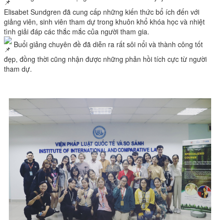
Elisabet Sundgren đã cung cấp những kiến thức bổ ích đến với
giảng viên, sinh viên tham dự trong khuôn khổ khóa học và nhiệt
tình giải đáp các thắc mắc của người tham gia.
Buổi giảng chuyên đề đã diễn ra rất sôi nổi và thành công tốt
đẹp, đồng thời cũng nhận được những phản hồi tích cực từ người
tham dự.